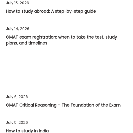
July 15, 2026
How to study abroad: A step-by-step guide
July 14, 2026
GMAT exam registration: when to take the test, study
plans, and timelines
July 6, 2026
GMAT Critical Reasoning – The Foundation of the Exam
July 5, 2026
How to study in India