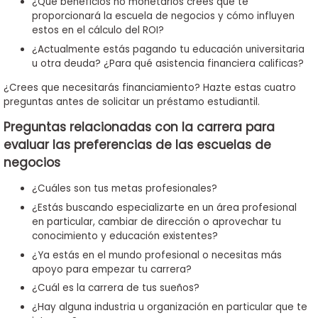
¿Qué beneficios no monetarios crees que te
proporcionará la escuela de negocios y cómo influyen
estos en el cálculo del ROI?
¿Actualmente estás pagando tu educación universitaria
u otra deuda? ¿Para qué asistencia financiera calificas?
¿Crees que necesitarás financiamiento? Hazte estas cuatro
preguntas antes de solicitar un préstamo estudiantil.
Preguntas relacionadas con la carrera para
evaluar las preferencias de las escuelas de
negocios
¿Cuáles son tus metas profesionales?
¿Estás buscando especializarte en un área profesional
en particular, cambiar de dirección o aprovechar tu
conocimiento y educación existentes?
¿Ya estás en el mundo profesional o necesitas más
apoyo para empezar tu carrera?
¿Cuál es la carrera de tus sueños?
¿Hay alguna industria u organización en particular que te