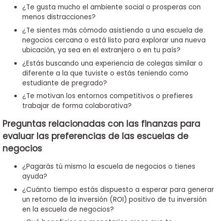
¿Te gusta mucho el ambiente social o prosperas con
menos distracciones?
¿Te sientes más cómodo asistiendo a una escuela de
negocios cercana o está listo para explorar una nueva
ubicación, ya sea en el extranjero o en tu país?
¿Estás buscando una experiencia de colegas similar o
diferente a la que tuviste o estás teniendo como
estudiante de pregrado?
¿Te motivan los entornos competitivos o prefieres
trabajar de forma colaborativa?
Preguntas relacionadas con las finanzas para
evaluar las preferencias de las escuelas de
negocios
¿Pagarás tú mismo la escuela de negocios o tienes
ayuda?
¿Cuánto tiempo estás dispuesto a esperar para generar
un retorno de la inversión (ROI) positivo de tu inversión
en la escuela de negocios?