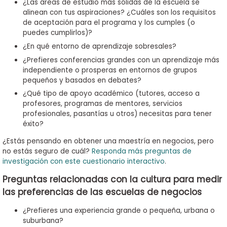
¿Las áreas de estudio más sólidas de la escuela se
alinean con tus aspiraciones? ¿Cuáles son los requisitos
de aceptación para el programa y los cumples (o
puedes cumplirlos)?
¿En qué entorno de aprendizaje sobresales?
¿Prefieres conferencias grandes con un aprendizaje más
independiente o prosperas en entornos de grupos
pequeños y basados en debates?
¿Qué tipo de apoyo académico (tutores, acceso a
profesores, programas de mentores, servicios
profesionales, pasantías u otros) necesitas para tener
éxito?
¿Estás pensando en obtener una maestría en negocios, pero
no estás seguro de cuál?
Responda más preguntas de
investigación con este cuestionario interactivo
.
Preguntas relacionadas con la cultura para medir
las preferencias de las escuelas de negocios
¿Prefieres una experiencia grande o pequeña, urbana o
suburbana?