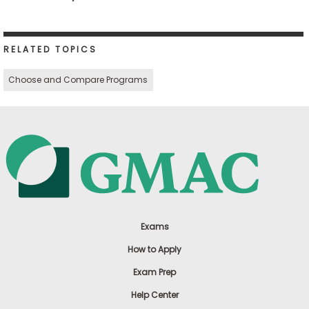
RELATED TOPICS
Choose and Compare Programs
Exams
How to Apply
Exam Prep
Help Center