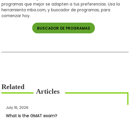
programas que mejor se adapten a tus preferencias. Usa la
herramienta mba.com, y buscador de programas, para
comenzar hoy.
BUSCADOR DE PROGRAMAS
July 16, 2026
What is the GMAT exam?