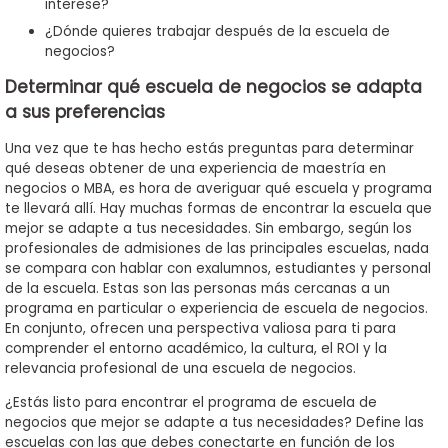
interese?
¿Dónde quieres trabajar después de la escuela de
negocios?
Determinar qué escuela de negocios se adapta
a sus preferencias
Una vez que te has hecho estás preguntas para determinar
qué deseas obtener de una experiencia de maestría en
negocios o MBA, es hora de averiguar qué escuela y programa
te llevará allí. Hay muchas formas de encontrar la escuela que
mejor se adapte a tus necesidades. Sin embargo, según los
profesionales de admisiones de las principales escuelas, nada
se compara con hablar con exalumnos, estudiantes y personal
de la escuela. Estas son las personas más cercanas a un
programa en particular o experiencia de escuela de negocios.
En conjunto, ofrecen una perspectiva valiosa para ti para
comprender el entorno académico, la cultura, el ROI y la
relevancia profesional de una escuela de negocios.
¿Estás listo para encontrar el programa de escuela de
negocios que mejor se adapte a tus necesidades? Define las
escuelas con las que debes conectarte en función de los